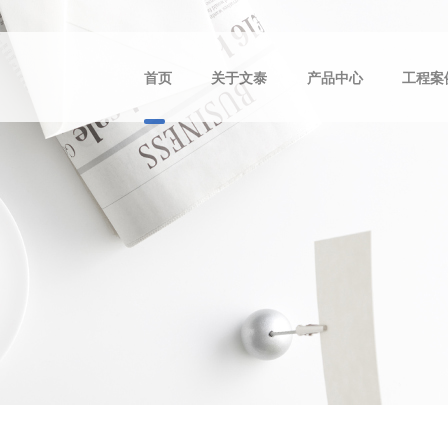
首页
关于文泰
产品中心
工程案