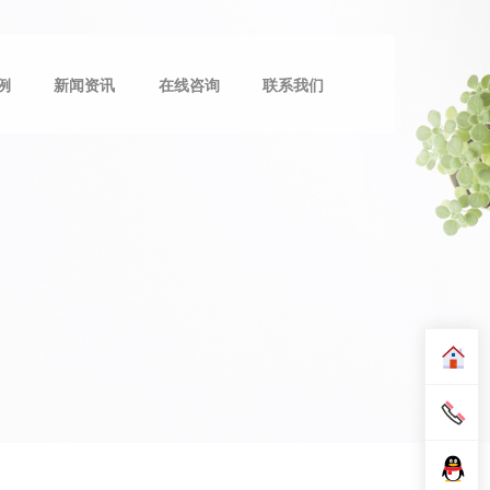
例
新闻资讯
在线咨询
联系我们