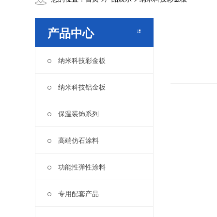
产品中心
纳米科技彩金板
纳米科技铝金板
保温装饰系列
高端仿石涂料
功能性弹性涂料
专用配套产品