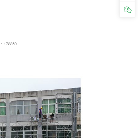
172350