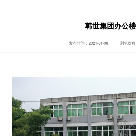
韩世集团办公楼
发布时间：2021-01-08 浏览次数：