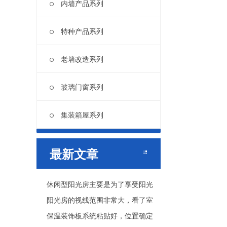
内墙产品系列
特种产品系列
老墙改造系列
玻璃门窗系列
集装箱屋系列
最新文章
休闲型阳光房主要是为了享受阳光
阳光房的视线范围非常大，看了室
保温装饰板系统粘贴好，位置确定