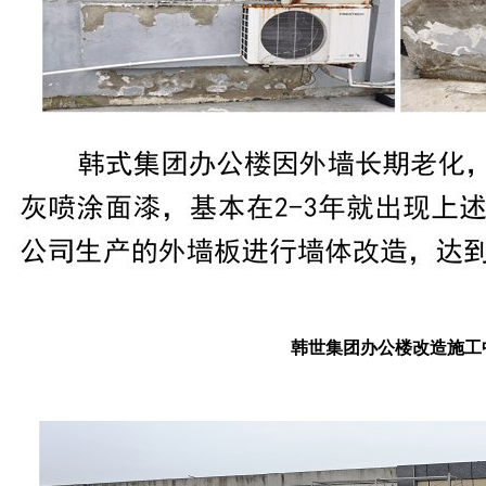
韩世集团办公楼改造施工