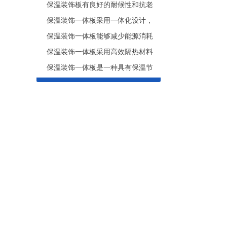
保温装饰板有良好的耐候性和抗老
保温装饰一体板采用一体化设计，
保温装饰一体板能够减少能源消耗
保温装饰一体板采用高效隔热材料
保温装饰一体板是一种具有保温节