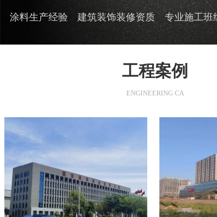
涂料生产经验
建筑装饰装修资质
专业施工班
工程案例
ENGINEERING CA