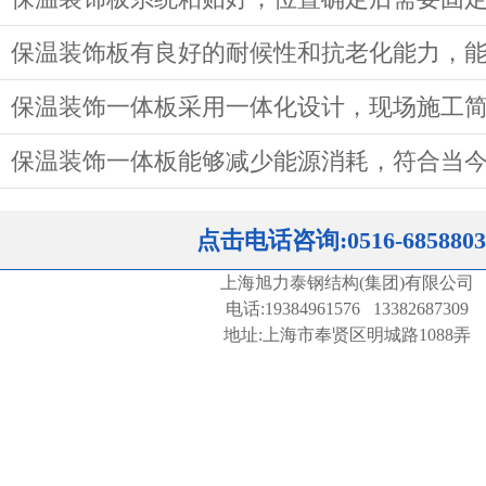
保温装饰板有良好的耐候性和抗老化能力，
保温装饰一体板采用一体化设计，现场施工
保温装饰一体板能够减少能源消耗，符合当
点击电话咨询:0516-6858803
上海旭力泰钢结构(集团)有限公司
电话:19384961576 13382687309
地址:上海市奉贤区明城路1088弄