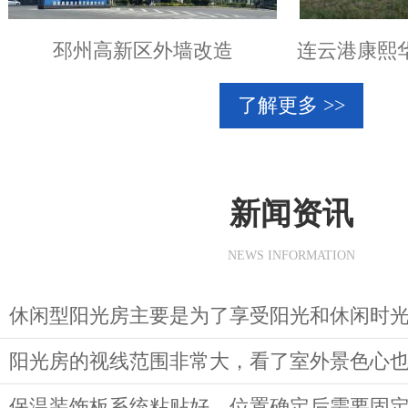
邳州高新区外墙改造
了解更多 >>
新闻资讯
NEWS INFORMATION
休闲型阳光房主要是为了享受阳光和休闲时
阳光房的视线范围非常大，看了室外景色心
保温装饰板系统粘贴好，位置确定后需要固